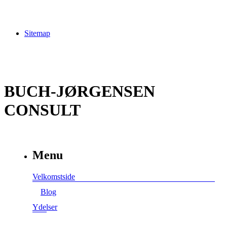
Sitemap
BUCH-JØRGENSEN
CONSULT
Menu
Velkomstside
Blog
Ydelser