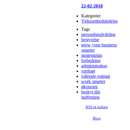
22-02-2018
Kategorier
Virksomhedsledelse
Tags
personligudvikling
bestyrelse
grow your business
smarter
strategiplan
forbedring
administration
værktøj
rullende estimat
work smarter
økonomi
beskyt din
indtjening
RSS af indlæg
Blog