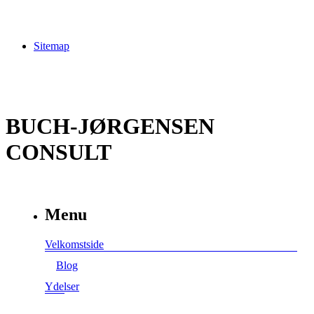
Sitemap
BUCH-JØRGENSEN
CONSULT
Menu
Velkomstside
Blog
Ydelser