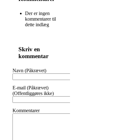
Der er ingen
kommentarer til
dette indlæg
Skriv en
kommentar
Navn (Påkrævet)
E-mail (Påkrævet)
(Offentliggøres ikke)
Kommentarer