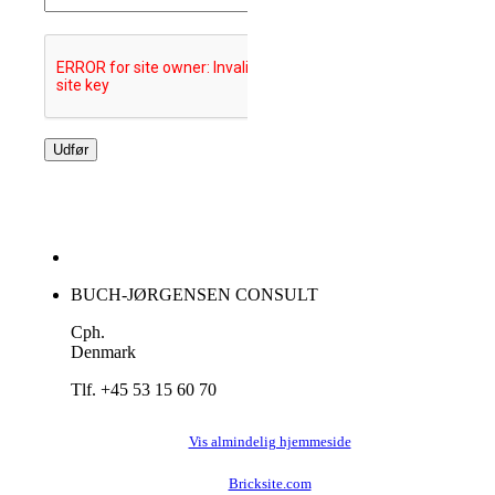
BUCH-JØRGENSEN CONSULT
Cph.
Denmark
Tlf. +45 53 15 60 70
Vis almindelig hjemmeside
Bricksite.com