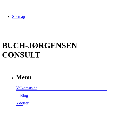
Sitemap
BUCH-JØRGENSEN
CONSULT
Menu
Velkomstside
Blog
Ydelser