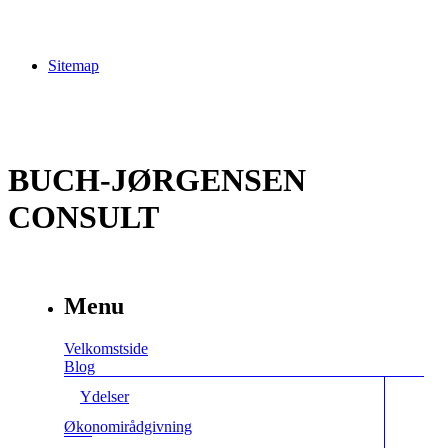
Sitemap
BUCH-JØRGENSEN
CONSULT
Menu
Velkomstside
Blog
Ydelser
Økonomirådgivning