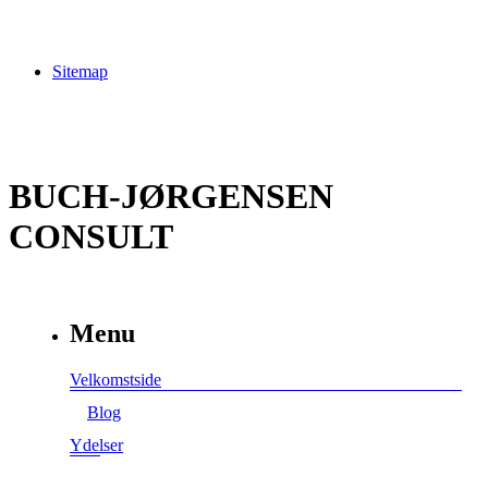
Sitemap
BUCH-JØRGENSEN
CONSULT
Menu
Velkomstside
Blog
Ydelser